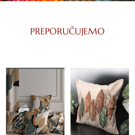
PREPORUČUJEMO