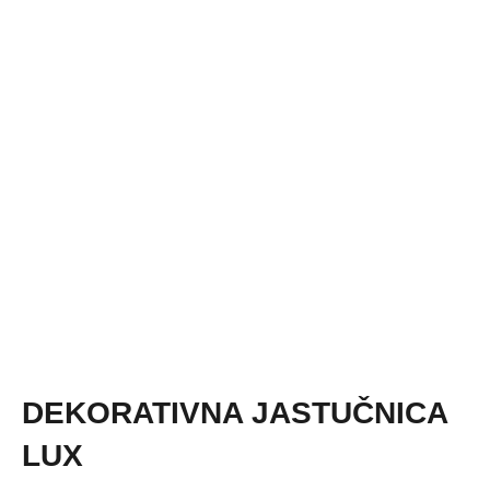
DEKORATIVNA JASTUČNICA
LUX