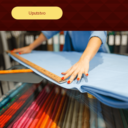
Uputstvo