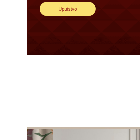
Uputstvo