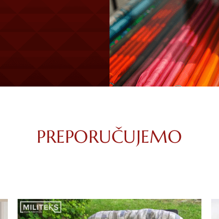
PREPORUČUJEMO