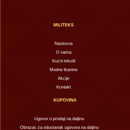
MILITEKS
Naslovna
O nama
Kućni tekstil
Modne tkanine
Akcije
Kontakt
KUPOVINA
Ugovor o prodaji na daljinu
Obrazac za odustanak ugovora na daljinu