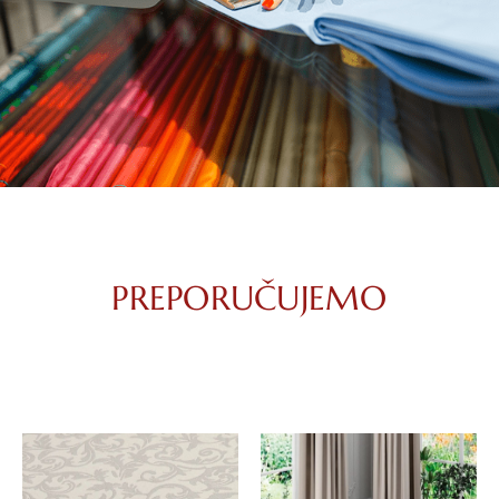
PREPORUČUJEMO