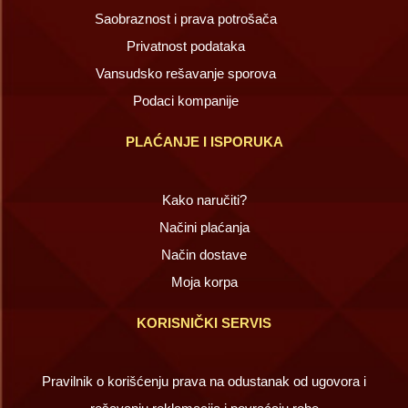
Saobraznost i prava potrošača
Privatnost podataka
Vansudsko rešavanje sporova
Podaci kompanije
PLAĆANJE I ISPORUKA
Kako naručiti?
Načini plaćanja
Način dostave
Moja korpa
KORISNIČKI SERVIS
Pravilnik o korišćenju prava na odustanak od ugovora i