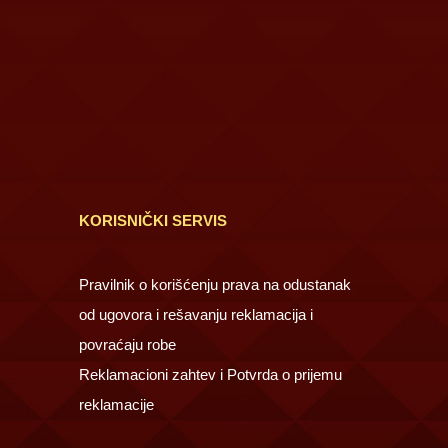
KORISNIČKI SERVIS
Pravilnik o korišćenju prava na odustanak
od ugovora i rešavanju reklamacija i
povraćaju robe
Reklamacioni zahtev i Potvrda o prijemu
reklamacije