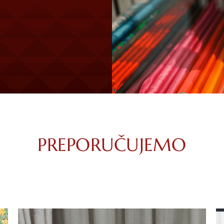
PREPORUČUJEMO