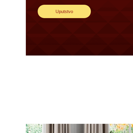
Uputstvo