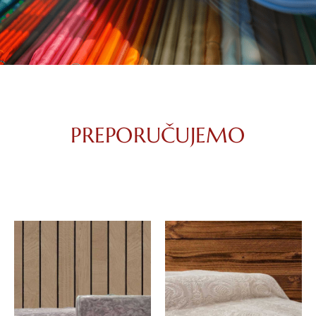
PREPORUČUJEMO