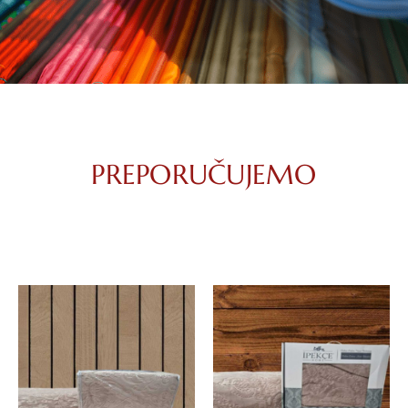
PREPORUČUJEMO