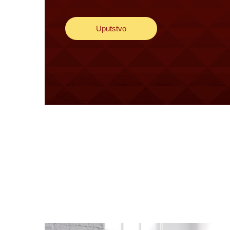
Uputstvo