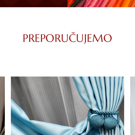
PREPORUČUJEMO