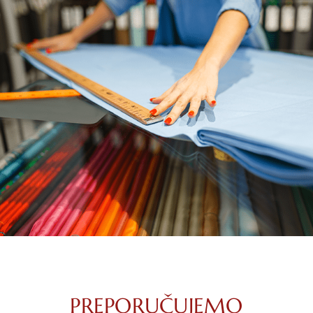
PREPORUČUJEMO