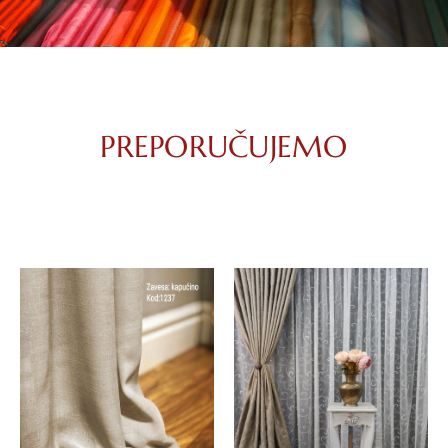
PREPORUČUJEMO