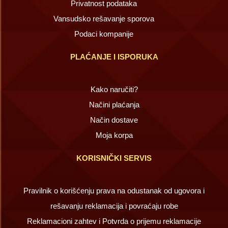
Privatnost podataka
Vansudsko rešavanje sporova
Podaci kompanije
PLAĆANJE I ISPORUKA
Kako naručiti?
Načini plaćanja
Način dostave
Moja korpa
KORISNIČKI SERVIS
Pravilnik o korišćenju prava na odustanak od ugovora i
rešavanju reklamacija i povraćaju robe
Reklamacioni zahtev i Potvrda o prijemu reklamacije