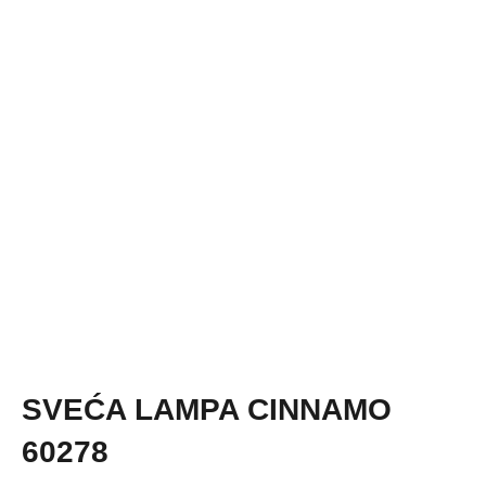
SVEĆA LAMPA CINNAMO
60278