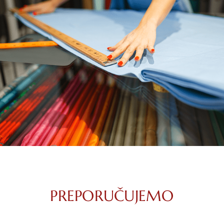
PREPORUČUJEMO