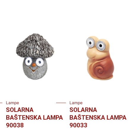
Lampe
Lampe
SOLARNA
SOLARNA
BAŠTENSKA LAMPA
BAŠTENSKA LAMPA
90038
90033