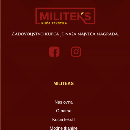
Zadovoljstvo kupca je naša najveća nagrada.
MILITEKS
Naslovna
O nama
Kućni tekstil
Modne tkanine