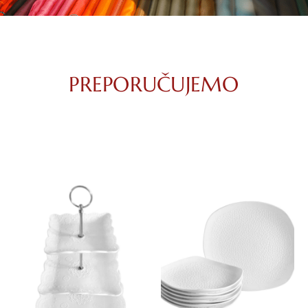
PREPORUČUJEMO