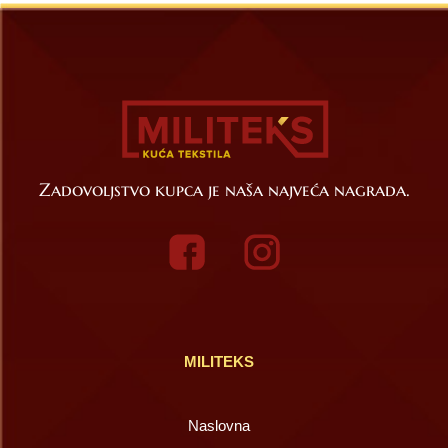
Zadovoljstvo kupca je naša najveća nagrada.
MILITEKS
Naslovna