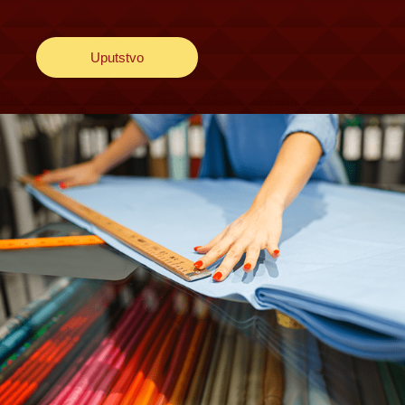
Uputstvo