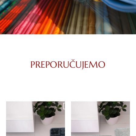
PREPORUČUJEMO