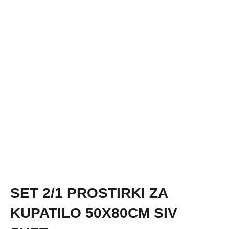
SET 2/1 PROSTIRKI ZA
KUPATILO 50X80CM SIV