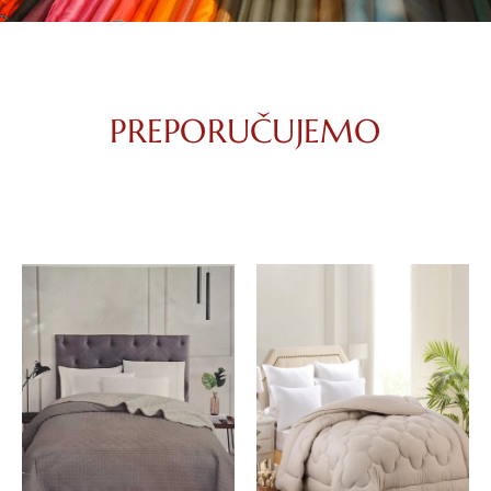
PREPORUČUJEMO