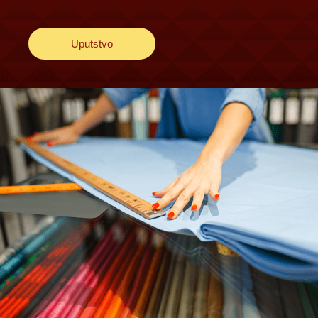
Uputstvo