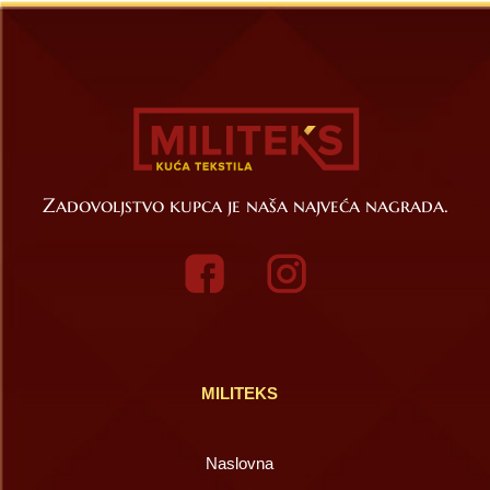
Zadovoljstvo kupca je naša najveća nagrada.
MILITEKS
Naslovna