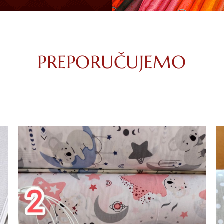
PREPORUČUJEMO