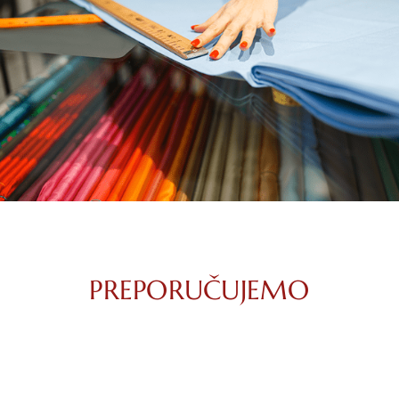
PREPORUČUJEMO