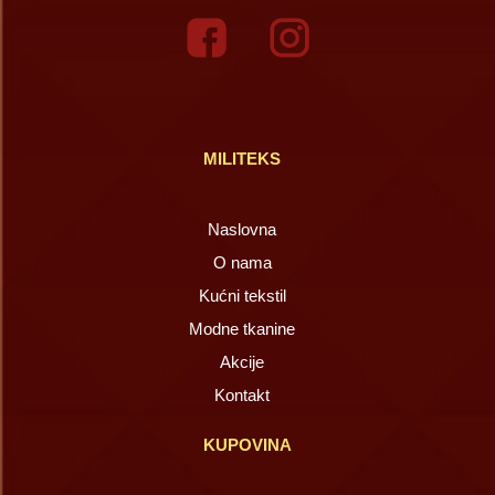
MILITEKS
Naslovna
O nama
Kućni tekstil
Modne tkanine
Akcije
Kontakt
KUPOVINA