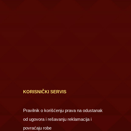
KORISNIČKI SERVIS
Pravilnik o korišćenju prava na odustanak
od ugovora i rešavanju reklamacija i
povraćaju robe