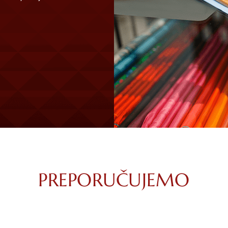
PREPORUČUJEMO