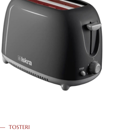
TOSTERI