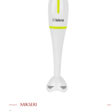
MIKSERI