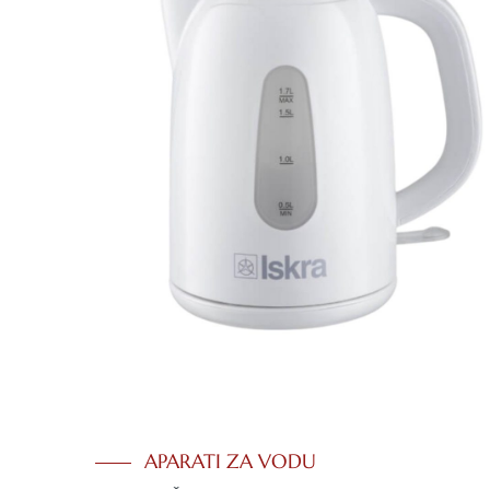
APARATI ZA VODU