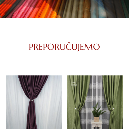
PREPORUČUJEMO