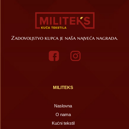
Zadovoljstvo kupca je naša najveća nagrada.
MILITEKS
Naslovna
O nama
Kućni tekstil