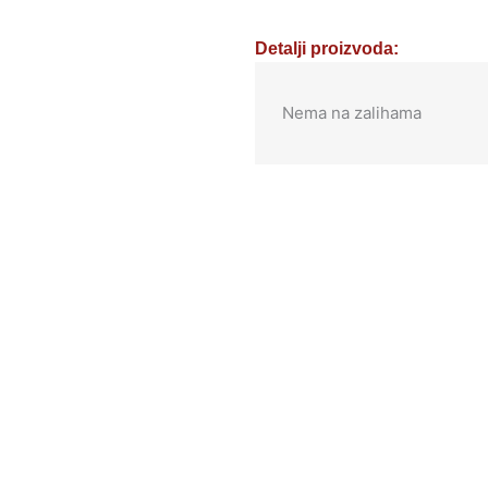
Detalji proizvoda:
Nema na zalihama