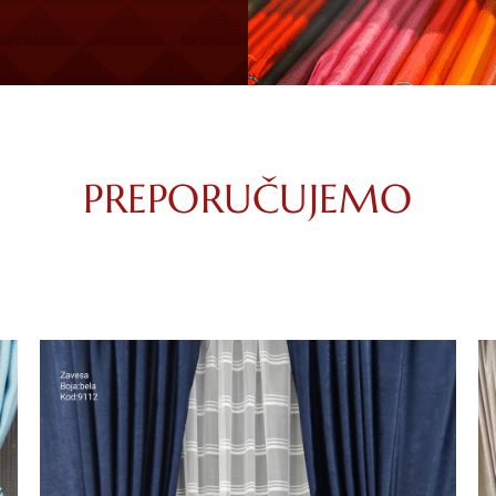
PREPORUČUJEMO