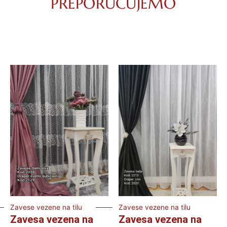
PREPORUČUJEMO
Zavese vezene na tilu
Zavese vezene na tilu
Zavesa vezena na
Zavesa vezena na