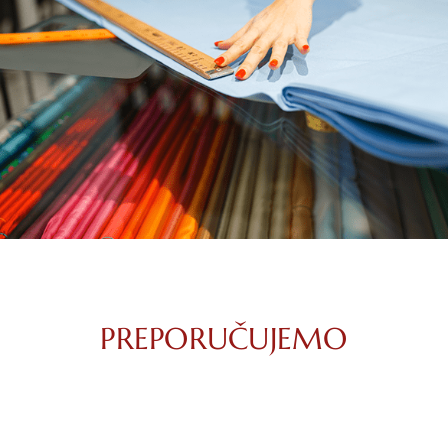
PREPORUČUJEMO