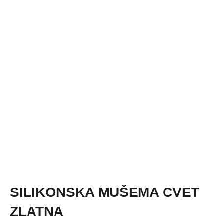
SILIKONSKA MUŠEMA CVET
ZLATNA