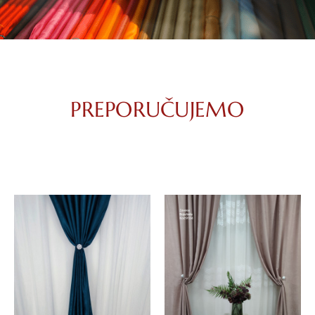
PREPORUČUJEMO