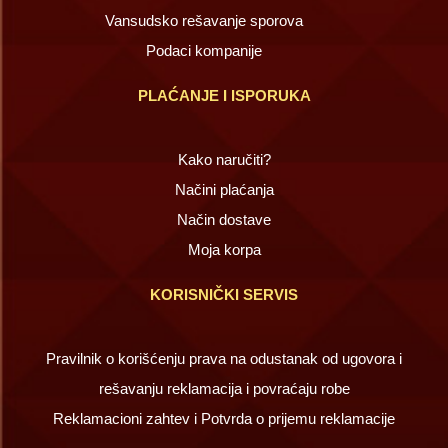
Vansudsko rešavanje sporova
Podaci kompanije
PLAĆANJE I ISPORUKA
Kako naručiti?
Načini plaćanja
Način dostave
Moja korpa
KORISNIČKI SERVIS
Pravilnik o korišćenju prava na odustanak od ugovora i
rešavanju reklamacija i povraćaju robe
Reklamacioni zahtev i Potvrda o prijemu reklamacije