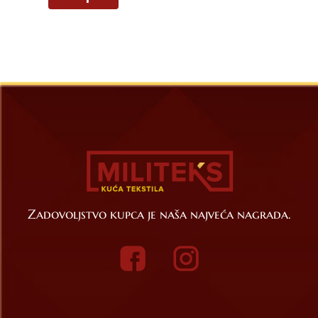
Zadovoljstvo kupca je naša najveća nagrada.